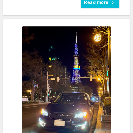
Read more