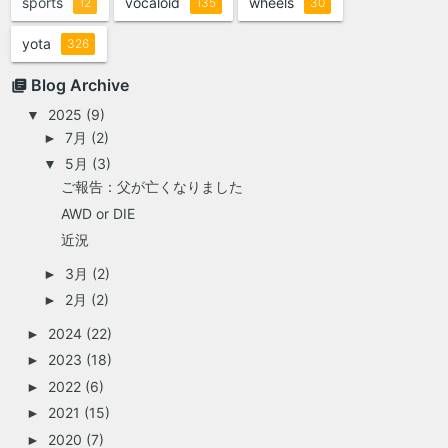
sports
vocaloid
wheels
12
135
30
yota
326
Blog Archive
2025
(9)
▼
7月
(2)
►
5月
(3)
▼
ご報告：父が亡くなりました
AWD or DIE
近況
3月
(2)
►
2月
(2)
►
2024
(22)
►
2023
(18)
►
2022
(6)
►
2021
(15)
►
2020
(7)
►