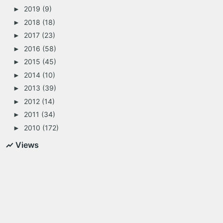
2019
(9)
►
2018
(18)
►
2017
(23)
►
2016
(58)
►
2015
(45)
►
2014
(10)
►
2013
(39)
►
2012
(14)
►
2011
(34)
►
2010
(172)
►
Views