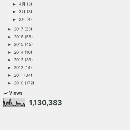
4月
(3)
►
3月
(3)
►
2月
(4)
►
2017
(23)
►
2016
(58)
►
2015
(45)
►
2014
(10)
►
2013
(39)
►
2012
(14)
►
2011
(34)
►
2010
(172)
►
Views
1,130,383