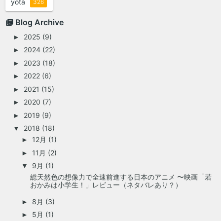
yota
326
Blog Archive
2025
(9)
►
2024
(22)
►
2023
(18)
►
2022
(6)
►
2021
(15)
►
2020
(7)
►
2019
(9)
►
2018
(18)
▼
12月
(1)
►
11月
(2)
►
9月
(1)
▼
総天然色の想像力で全速前進する日本のアニメ 〜映画「若
おかみは小学生！」レビュー（ネタバレあり？）
8月
(3)
►
5月
(1)
►