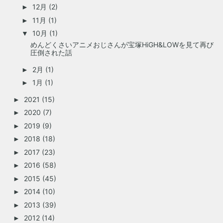
12月
(2)
►
11月
(1)
►
10月
(1)
▼
めんどくさいアニメおじさんが宝塚HiGH&LOWを見て再び
圧倒された話
2月
(1)
►
1月
(1)
►
2021
(15)
►
2020
(7)
►
2019
(9)
►
2018
(18)
►
2017
(23)
►
2016
(58)
►
2015
(45)
►
2014
(10)
►
2013
(39)
►
2012
(14)
►