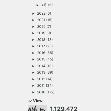
4月
(6)
►
2022
(6)
►
2021
(15)
►
2020
(7)
►
2019
(9)
►
2018
(18)
►
2017
(23)
►
2016
(58)
►
2015
(45)
►
2014
(10)
►
2013
(39)
►
2012
(14)
►
2011
(34)
►
2010
(172)
►
Views
1,129,472