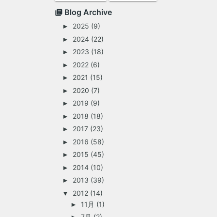
Blog Archive
2025
(9)
►
2024
(22)
►
2023
(18)
►
2022
(6)
►
2021
(15)
►
2020
(7)
►
2019
(9)
►
2018
(18)
►
2017
(23)
►
2016
(58)
►
2015
(45)
►
2014
(10)
►
2013
(39)
►
2012
(14)
▼
11月
(1)
►
7月
(2)