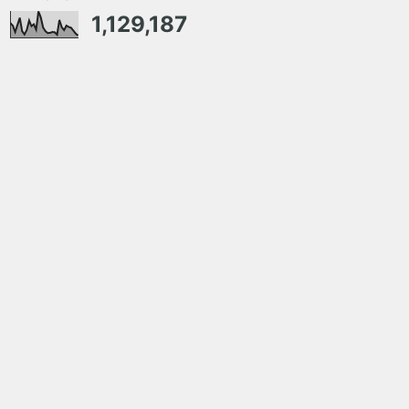
1,129,187