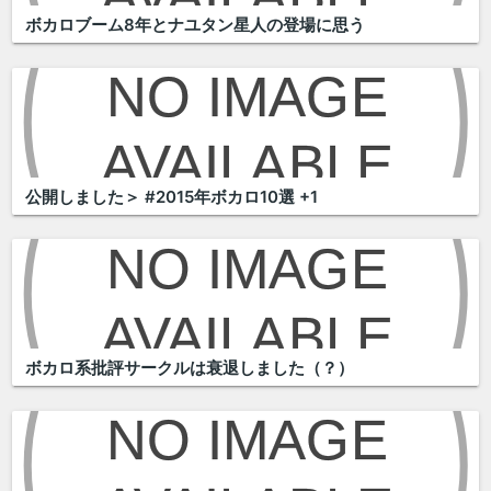
ボカロブーム8年とナユタン星人の登場に思う
公開しました＞ #2015年ボカロ10選 +1
ボカロ系批評サークルは衰退しました（？）