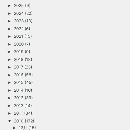
2025
(9)
►
2024
(22)
►
2023
(18)
►
2022
(6)
►
2021
(15)
►
2020
(7)
►
2019
(9)
►
2018
(18)
►
2017
(23)
►
2016
(58)
►
2015
(45)
►
2014
(10)
►
2013
(39)
►
2012
(14)
►
2011
(34)
►
2010
(172)
▼
12月
(15)
►