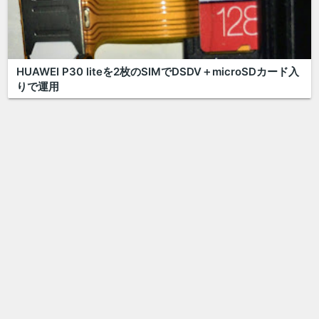
HUAWEI P30 liteを2枚のSIMでDSDV＋microSDカード入
りで運用