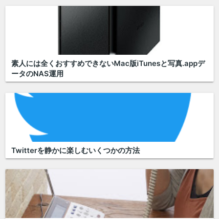
素人には全くおすすめできないMac版iTunesと写真.appデ
ータのNAS運用
Twitterを静かに楽しむいくつかの方法