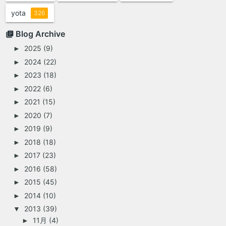
yota
326
Blog Archive
2025
(9)
►
2024
(22)
►
2023
(18)
►
2022
(6)
►
2021
(15)
►
2020
(7)
►
2019
(9)
►
2018
(18)
►
2017
(23)
►
2016
(58)
►
2015
(45)
►
2014
(10)
►
2013
(39)
▼
11月
(4)
►