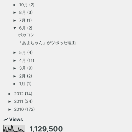
10月
(2)
►
8月
(3)
►
7月
(1)
►
6月
(2)
▼
ボカコン
「あまちゃん」がツボった理由
5月
(4)
►
4月
(11)
►
3月
(9)
►
2月
(2)
►
1月
(1)
►
2012
(14)
►
2011
(34)
►
2010
(172)
►
Views
1,129,500