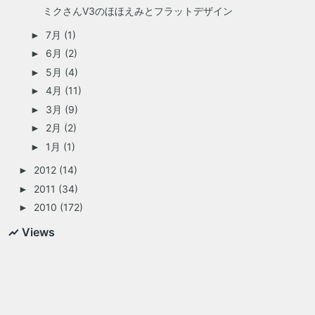
ミクさんV3のほほえみとフラットデザイン
7月
(1)
►
6月
(2)
►
5月
(4)
►
4月
(11)
►
3月
(9)
►
2月
(2)
►
1月
(1)
►
2012
(14)
►
2011
(34)
►
2010
(172)
►
Views