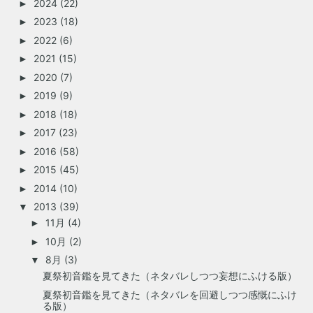
2024
(22)
►
2023
(18)
►
2022
(6)
►
2021
(15)
►
2020
(7)
►
2019
(9)
►
2018
(18)
►
2017
(23)
►
2016
(58)
►
2015
(45)
►
2014
(10)
►
2013
(39)
▼
11月
(4)
►
10月
(2)
►
8月
(3)
▼
夏祭初音鑑を見てきた（ネタバレしつつ妄想にふける版）
夏祭初音鑑を見てきた（ネタバレを回避しつつ感慨にふけ
る版）