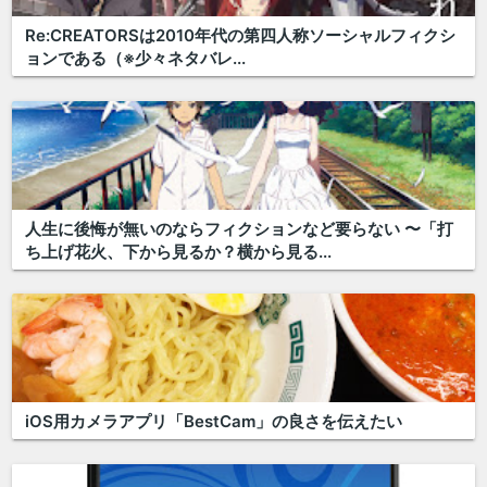
Re:CREATORSは2010年代の第四人称ソーシャルフィクシ
ョンである（※少々ネタバレ...
人生に後悔が無いのならフィクションなど要らない 〜「打
ち上げ花火、下から見るか？横から見る...
iOS用カメラアプリ「BestCam」の良さを伝えたい