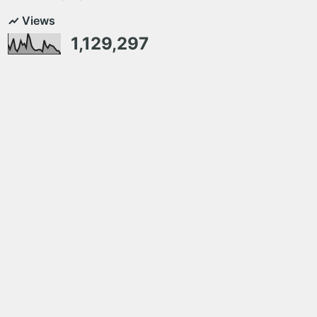
Views
1,129,297