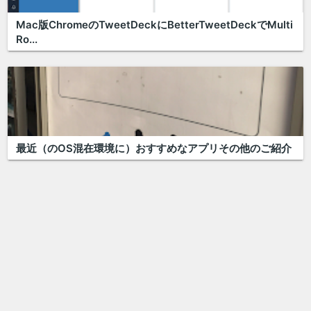
Mac版ChromeのTweetDeckにBetterTweetDeckでMulti
Ro...
最近（のOS混在環境に）おすすめなアプリその他のご紹介