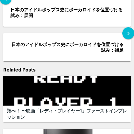
日本のアイドルポップス史にボーカロイドを位置づける
試み：展開
chevron_right
日本のアイドルポップス史にボーカロイドを位置づける
試み：補足
Related Posts
翔べ！ 〜映画「レディ・プレイヤー1」ファーストインプレ
ッション