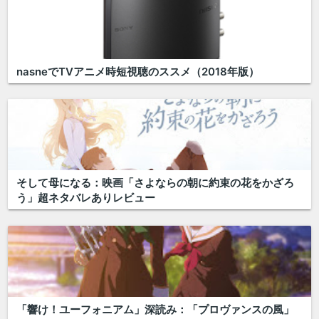
nasneでTVアニメ時短視聴のススメ（2018年版）
そして母になる：映画「さよならの朝に約束の花をかざろ
う」超ネタバレありレビュー
「響け！ユーフォニアム」深読み：「プロヴァンスの風」