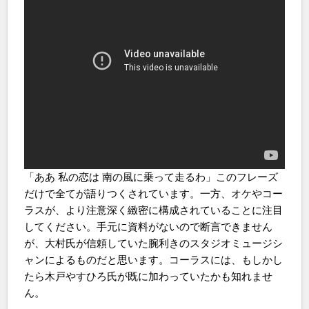
「ああ 私の恋は 南の風に乗って走るわ」このフレーズ
だけで全てが語りつくされています。一方、オケやコー
ラスが、より注意深く緻密に構成されていることに注目
してください。手元に資料がないので断言できません
が、大村氏が信頼していた腕利きのスタジオミュージシ
ャンによるものだと思います。コーラスには、もしかし
たら木戸やすひろ氏が既に加わっていたかも知れませ
ん。