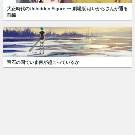
大正時代のUnhidden Figure 〜 劇場版 はいからさんが通る
前編
宝石の国でいま何が起こっているか