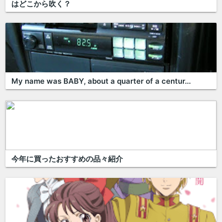
はどこから吹く？
My name was BABY, about a quarter of a centur...
今年に買ったおすすめの品々紹介