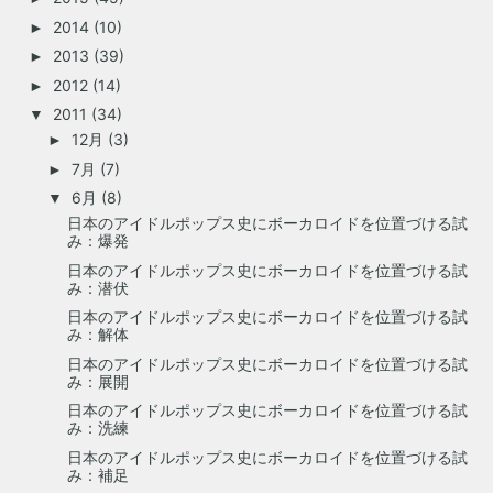
2014
(10)
►
2013
(39)
►
2012
(14)
►
2011
(34)
▼
12月
(3)
►
7月
(7)
►
6月
(8)
▼
日本のアイドルポップス史にボーカロイドを位置づける試
み：爆発
日本のアイドルポップス史にボーカロイドを位置づける試
み：潜伏
日本のアイドルポップス史にボーカロイドを位置づける試
み：解体
日本のアイドルポップス史にボーカロイドを位置づける試
み：展開
日本のアイドルポップス史にボーカロイドを位置づける試
み：洗練
日本のアイドルポップス史にボーカロイドを位置づける試
み：補足