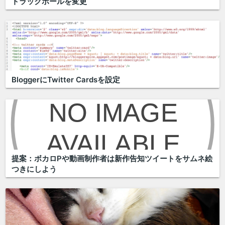
トラックボールを変更
BloggerにTwitter Cardsを設定
提案：ボカロPや動画制作者は新作告知ツイートをサムネ絵
つきにしよう