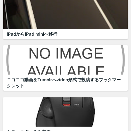
iPadからiPad miniへ移行
ニコニコ動画をTumblrへvideo形式で投稿するブックマー
クレット