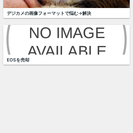
デジカメの画像フォーマットで悩む→解決
EOSを売却