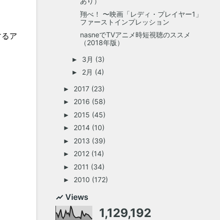
あり）
翔べ！ 〜映画「レディ・プレイヤー1」
ファーストインプレッション
nasneでTVアニメ時短視聴のススメ
するア
（2018年版）
3月
(3)
►
2月
(4)
►
2017
(23)
►
2016
(58)
►
2015
(45)
►
2014
(10)
►
2013
(39)
►
2012
(14)
►
2011
(34)
►
2010
(172)
►
Views
1,129,192