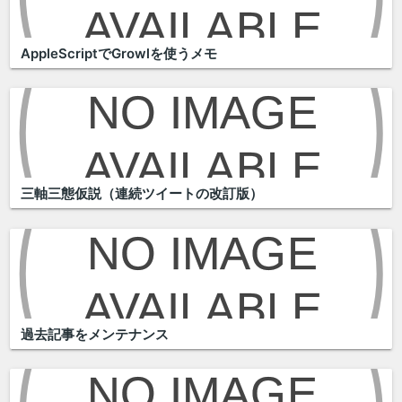
AppleScriptでGrowlを使うメモ
三軸三態仮説（連続ツイートの改訂版）
過去記事をメンテナンス