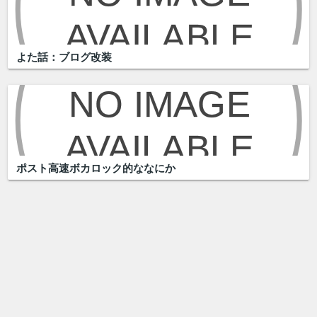
よた話：ブログ改装
ポスト高速ボカロック的ななにか