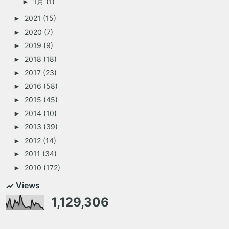
1月
(1)
►
2021
(15)
►
2020
(7)
►
2019
(9)
►
2018
(18)
►
2017
(23)
►
2016
(58)
►
2015
(45)
►
2014
(10)
►
2013
(39)
►
2012
(14)
►
2011
(34)
►
2010
(172)
►
Views
1,129,306