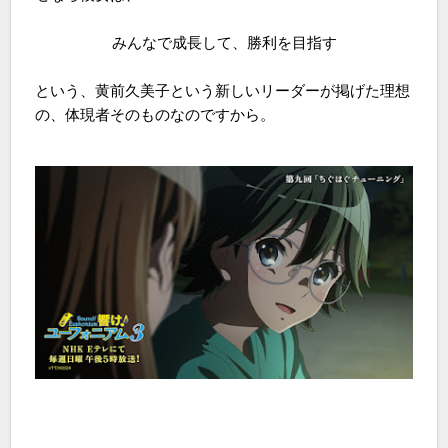
みんなで成長して、勝利を目指す
という、黄前久美子という新しいリーダーが掲げた理想
の、体現者そのものなのですから。