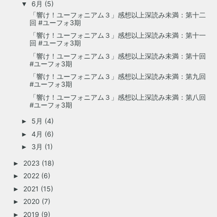
6月
(5)
▼
「響け！ユーフォニアム３」感想以上深読み未満：第十二
回 #ユーフォ3期
「響け！ユーフォニアム３」感想以上深読み未満：第十一
回 #ユーフォ3期
「響け！ユーフォニアム３」感想以上深読み未満：第十回
#ユーフォ3期
「響け！ユーフォニアム３」感想以上深読み未満：第九回
#ユーフォ3期
「響け！ユーフォニアム３」感想以上深読み未満：第八回
#ユーフォ3期
5月
(4)
►
4月
(6)
►
3月
(1)
►
2023
(18)
►
2022
(6)
►
2021
(15)
►
2020
(7)
►
2019
(9)
►