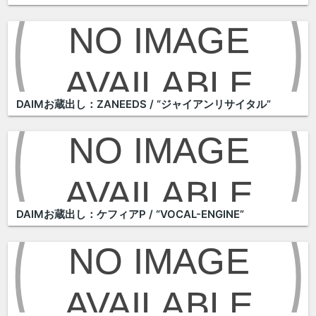
DAIMお蔵出し：ZANEEDS / “ジャイアンリサイタル”
DAIMお蔵出し：ケフィアP / “VOCAL-ENGINE”