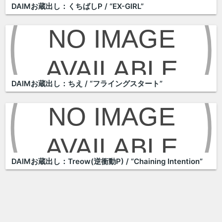
DAIMお蔵出し：くちばしP / “EX-GIRL”
DAIMお蔵出し：ちえ / “フライングスタート”
DAIMお蔵出し：Treow(逆衝動P) / “Chaining Intention”