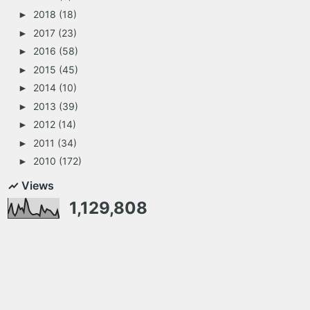
2018
(18)
►
2017
(23)
►
2016
(58)
►
2015
(45)
►
2014
(10)
►
2013
(39)
►
2012
(14)
►
2011
(34)
►
2010
(172)
►
Views
1,129,808