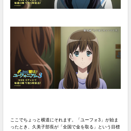
ここでちょっと横道にそれます。「ユーフォ3」が始ま
ったとき、久美子部長が「全国で金を取る」という目標