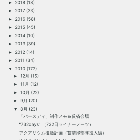
2018
(18)
►
2017
(23)
►
2016
(58)
►
2015
(45)
►
2014
(10)
►
2013
(39)
►
2012
(14)
►
2011
(34)
►
2010
(172)
▼
12月
(15)
►
11月
(12)
►
10月
(22)
►
9月
(20)
►
8月
(23)
▼
「バースディ」制作メモ＆反省会場
"732days" （732日ライナーノーツ）
アクアリウム復活計画（苔清掃部隊投入編）