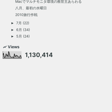
Macでマルチモニタ環境の救世主あらわる
八月、最初の水曜日
2010旅行作戦
7月
(22)
►
6月
(34)
►
5月
(24)
►
Views
1,130,414